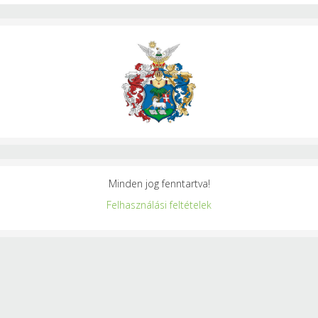
Minden jog fenntartva!
Felhasználási feltételek