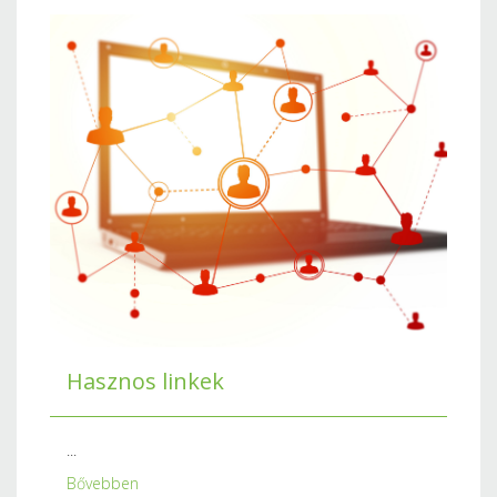
Hasznos linkek
...
Bővebben