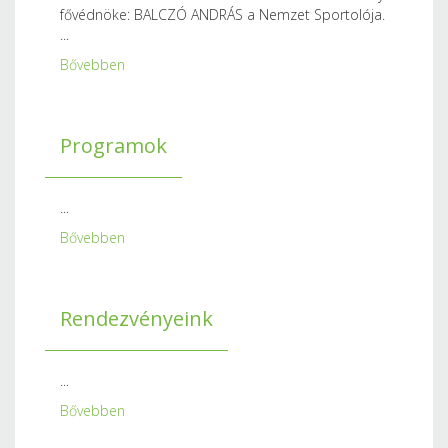
fővédnöke: BALCZÓ ANDRÁS a Nemzet Sportolója.
...
Bővebben
Programok
...
Bővebben
Rendezvényeink
...
Bővebben