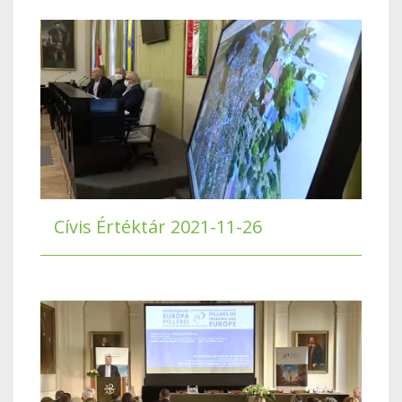
Cívis Értéktár 2021-11-26