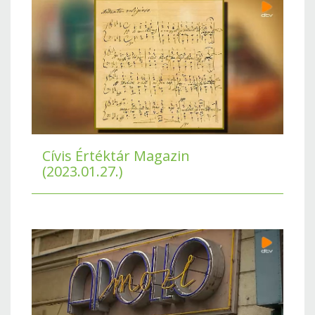
Cívis Értéktár Magazin
(2023.01.27.)