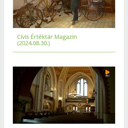
Cívis Értéktár Magazin
(2024.08.30.)