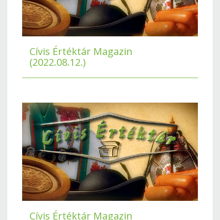
Cívis Értéktár Magazin
(2022.08.12.)
Cívis Értéktár Magazin