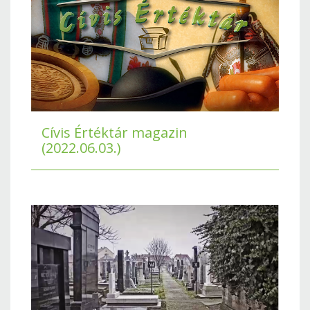
Cívis Értéktár magazin
(2022.06.03.)