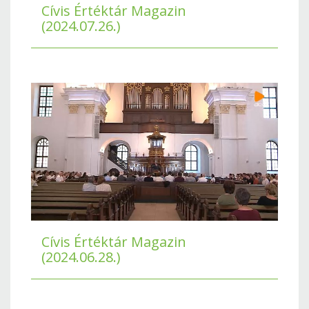
Cívis Értéktár Magazin
(2024.07.26.)
Cívis Értéktár Magazin
(2024.06.28.)