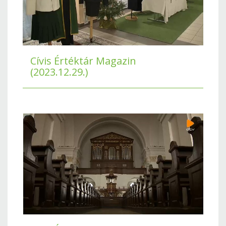
Cívis Értéktár Magazin
(2023.12.29.)