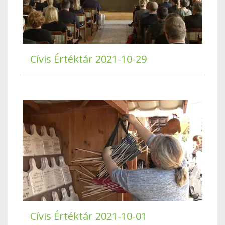
Cívis Értéktár 2021-10-29
Cívis Értéktár 2021-10-01