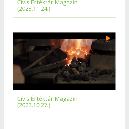
Cívis Értéktár Magazin
(2023.11.24.)
Cívis Értéktár Magazin
(2023.10.27.)