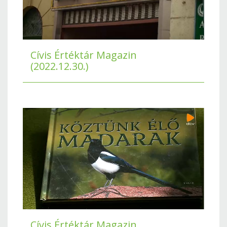
Cívis Értéktár Magazin
(2022.12.30.)
Cívis Értéktár Magazin