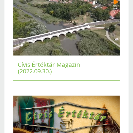
Cívis Értéktár Magazin
(2022.09.30.)