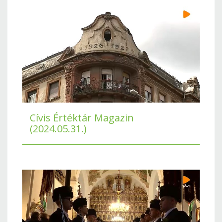
Cívis Értéktár Magazin
(2024.05.31.)