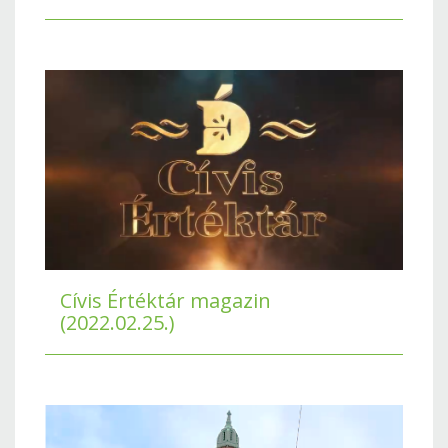
Cívis Értéktár magazin
(2022.02.25.)