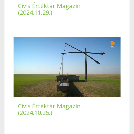
Cívis Értéktár Magazin
(2024.11.29.)
Cívis Értéktár Magazin
(2024.10.25.)