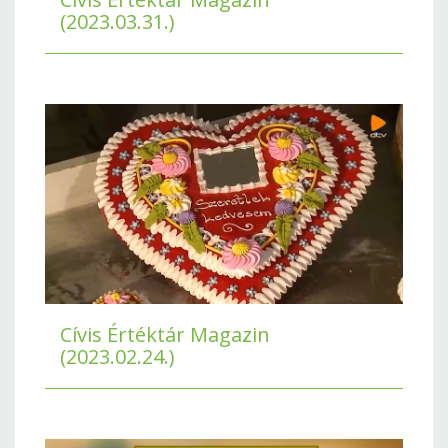
(2023.03.31.)
Cívis Értéktár Magazin
(2023.02.24.)