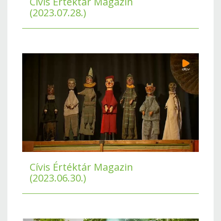
Cívis Értéktár Magazin
(2023.07.28.)
Cívis Értéktár Magazin
(2023.06.30.)