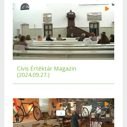
Cívis Értéktár Magazin
(2024.09.27.)