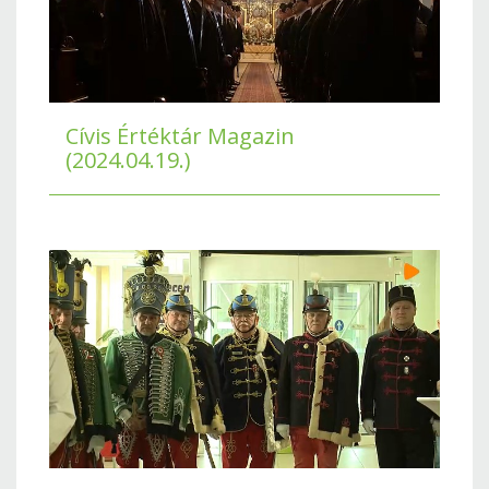
Cívis Értéktár Magazin
(2024.04.19.)