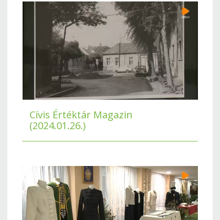
Cívis Értéktár Magazin
(2024.01.26.)