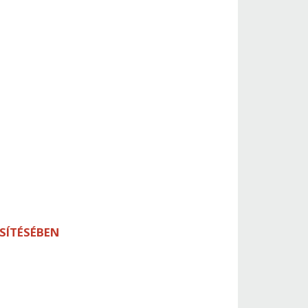
SÍTÉSÉBEN