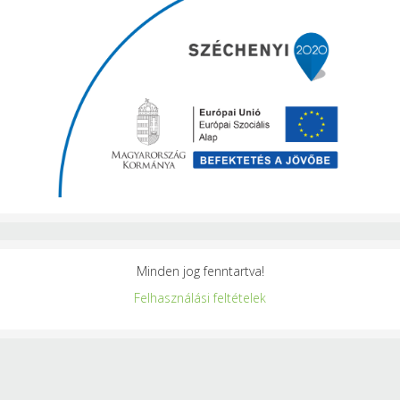
Minden jog fenntartva!
Felhasználási feltételek